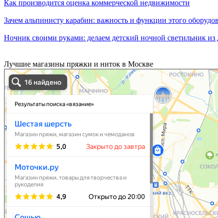
Как производится оценка коммерческой недвижимости
Зачем альпинисту карабин: важность и функции этого оборудо
Ночник своими руками: делаем детский ночной светильник из 
Лучшие магазины пряжки и ниток в Москве
вязание в Москве
Москва