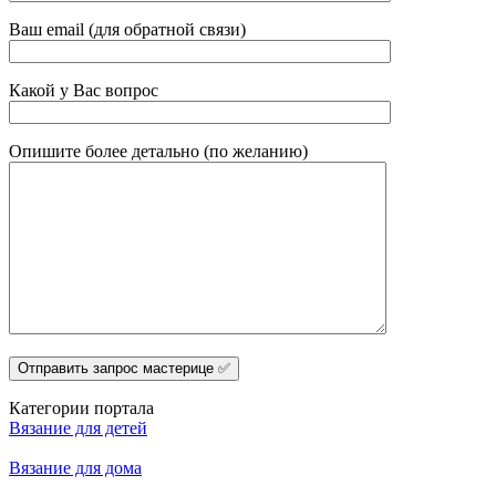
Ваш email (для обратной связи)
Какой у Вас вопрос
Опишите более детально (по желанию)
Категории портала
Вязание для детей
Вязание для дома