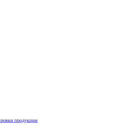
ировки продукции