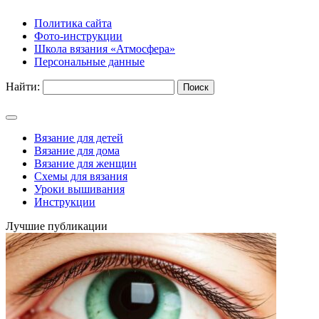
Политика сайта
Фото-инструкции
Школа вязания «Атмосфера»
Персональные данные
Найти:
Вязание для детей
Вязание для дома
Вязание для женщин
Схемы для вязания
Уроки вышивания
Инструкции
Лучшие публикации