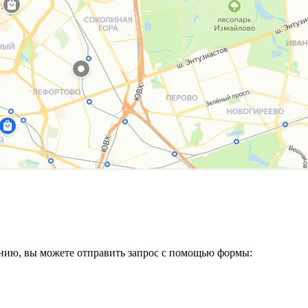
анию, вы можете отправить запрос с помощью формы: