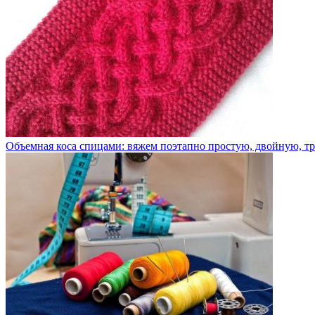
Объемная коса спицами: вяжем поэтапно простую, двойную, тро