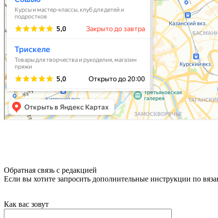
Обратная связь с редакцией
Если вы хотите запросить дополнительные инструкции по вяз
Как вас зовут