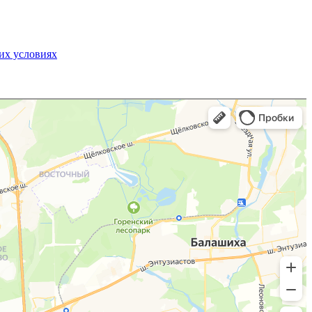
их условиях