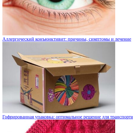
Аллергический конъюнктивит: причины, симптомы и лечение
Гофрированная упаковка: оптимальное решение для транспорт